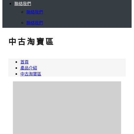
聯絡我們
聯絡我們
聯絡我們
中古淘寶區
首頁
產品介紹
中古淘寶區