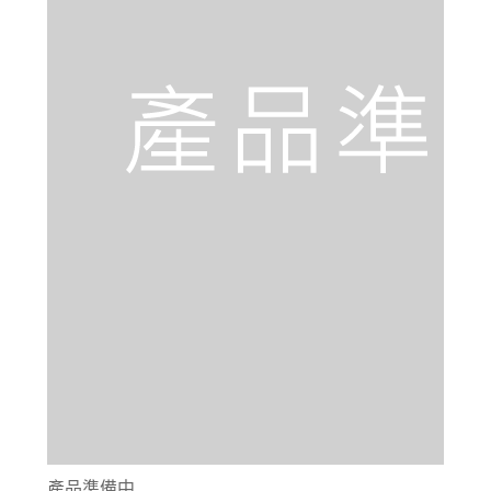
產品準備中